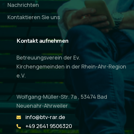
Nachrichten
Kontaktieren Sie uns
Kontakt aufnehmen
Betreuungsverein der Ev.
Kirchengemeinden in der Rhein-Ahr-Region
e.V.
Wolfgang-Müller-Str. 7a , 53474 Bad
Neuenahr-Ahrweiler
info@btv-rar.de
+49 2641 9506320