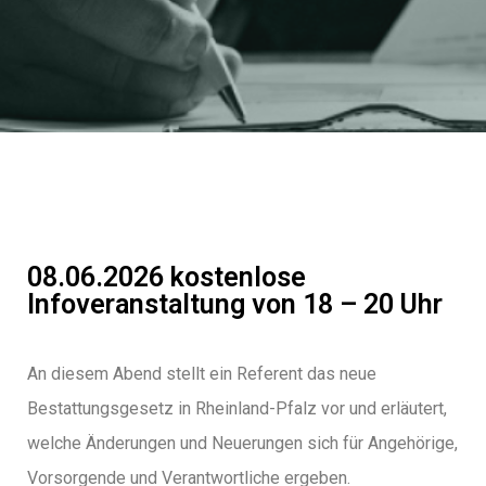
08.06.2026 kostenlose
Infoveranstaltung von 18 – 20 Uhr
An diesem Abend stellt ein Referent das neue
Bestattungsgesetz in Rheinland-Pfalz vor und erläutert,
welche Änderungen und Neuerungen sich für Angehörige,
Vorsorgende und Verantwortliche ergeben.