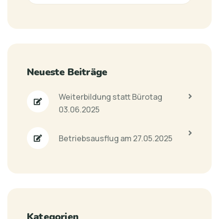
Neueste Beiträge
Weiterbildung statt Bürotag
03.06.2025
Betriebsausflug am 27.05.2025
Kategorien