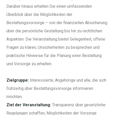
Darüber hinaus erhalten Sie einen umfassenden
Überblick über die Möglichkeiten der
Bestattungsvorsorge – von der finanziellen Absicherung
über die persönliche Gestaltung bis hin zu rechtlichen
Aspekten. Die Veranstaltung bietet Gelegenheit, offene
Fragen zu klären, Unsicherheiten zu besprechen und
praktische Hinweise für die Planung einer Bestattung
und Vorsorge zu erhalten.
Zielgruppe:
Interessierte, Angehörige und alle, die sich
frühzeitig über Bestattungsvorsorge informieren
möchten.
Ziel der Veranstaltung:
Transparenz über gesetzliche
Regelungen schaffen, Möglichkeiten der Vorsorge