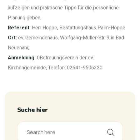
aufzeigen und praktische Tipps für die persönliche
Planung geben.
Referent:
Herr Hoppe, Bestattungshaus Palm-Hoppe
Ort:
ev. Gemeindehaus, Wolfgang-Müller-Str. 9 in Bad
Neuenahr,
Anmeldung:
0Betreuungsverein der ev.
Kirchengemeinde, Telefon: 02641-9506320
Suche hier