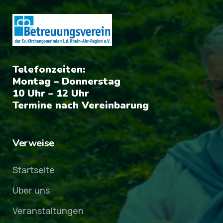
Telefonzeiten:
Montag – Donnerstag
10 Uhr – 12 Uhr
Termine nach Vereinbarung
Verweise
Startseite
Über uns
Veranstaltungen