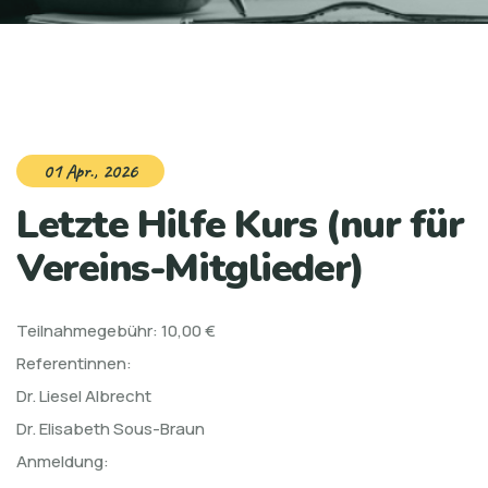
01 Apr., 2026
Letzte Hilfe Kurs (nur für
Vereins-Mitglieder)
Teilnahmegebühr: 10,00 €
Referentinnen:
Dr. Liesel Albrecht
Dr. Elisabeth Sous-Braun
Anmeldung: