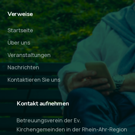
Verweise
Startseite
Über uns
Veranstaltungen
Nachrichten
Kontaktieren Sie uns
Kontakt aufnehmen
Betreuungsverein der Ev.
Kirchengemeinden in der Rhein-Ahr-Region