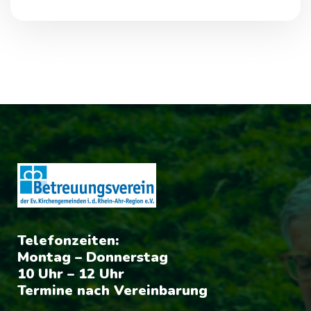
Telefonzeiten:
Montag – Donnerstag
10 Uhr – 12 Uhr
Termine nach Vereinbarung