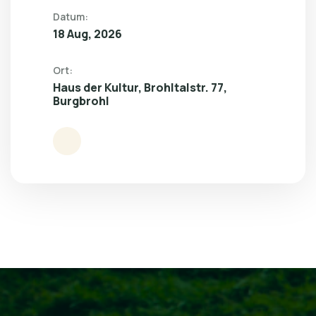
Datum:
18 Aug, 2026
Ort:
Haus der Kultur, Brohltalstr. 77,
Burgbrohl