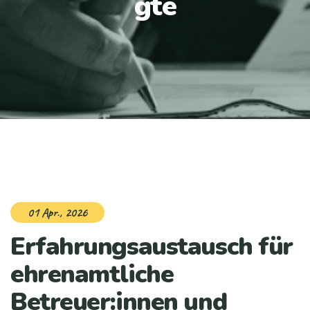
gte
01 Apr., 2026
Erfahrungsaustausch für
ehrenamtliche
Betreuer:innen und