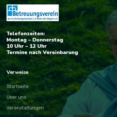
Telefonzeiten:
Montag – Donnerstag
10 Uhr – 12 Uhr
Termine nach Vereinbarung
Verweise
Startseite
Über uns
Veranstaltungen