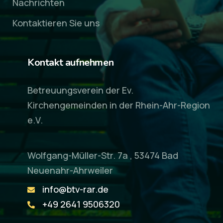
Nachrichten
Kontaktieren Sie uns
Kontakt aufnehmen
Betreuungsverein der Ev.
Kirchengemeinden in der Rhein-Ahr-Region
e.V.
Wolfgang-Müller-Str. 7a , 53474 Bad
Neuenahr-Ahrweiler
info@btv-rar.de
+49 2641 9506320